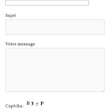
Sujet
Votre message
Captcha :