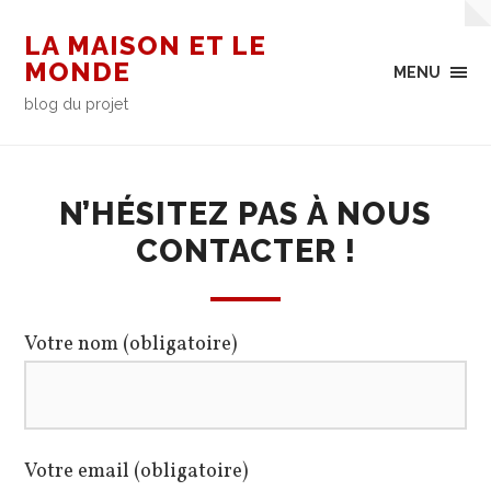
LA MAISON ET LE
MONDE
MENU
blog du projet
N’HÉSITEZ PAS À NOUS
CONTACTER !
Votre nom (obligatoire)
Votre email (obligatoire)