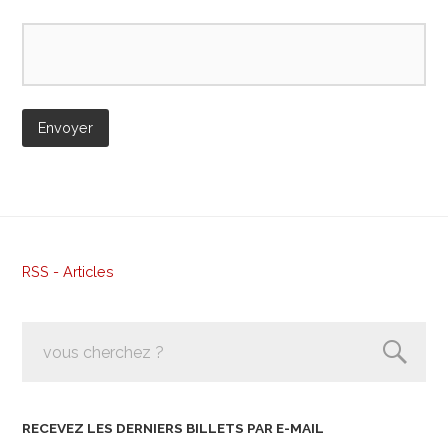
RSS - Articles
RECEVEZ LES DERNIERS BILLETS PAR E-MAIL