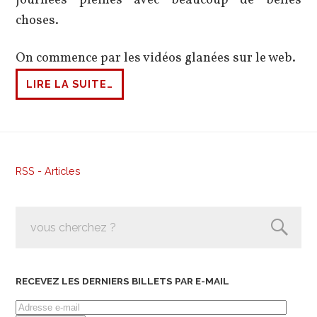
choses.
On commence par les vidéos glanées sur le web.
LIRE LA SUITE…
RSS - Articles
RECEVEZ LES DERNIERS BILLETS PAR E-MAIL
Adresse
e-