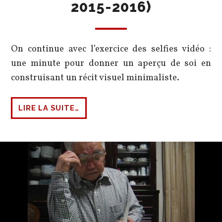
2015-2016)
On continue avec l’exercice des selfies vidéo :
une minute pour donner un aperçu de soi en
construisant un récit visuel minimaliste.
LIRE LA SUITE…