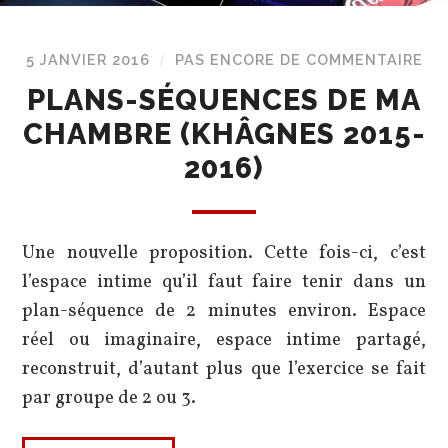
5 JANVIER 2016
PAS ENCORE DE COMMENTAIRE
/
PLANS-SÉQUENCES DE MA
CHAMBRE (KHÂGNES 2015-
2016)
Une nouvelle proposition. Cette fois-ci, c’est
l’espace intime qu’il faut faire tenir dans un
plan-séquence de 2 minutes environ. Espace
réel ou imaginaire, espace intime partagé,
reconstruit, d’autant plus que l’exercice se fait
par groupe de 2 ou 3.