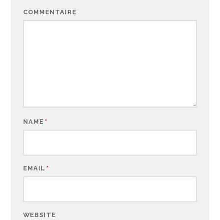
COMMENTAIRE
NAME
*
EMAIL
*
WEBSITE