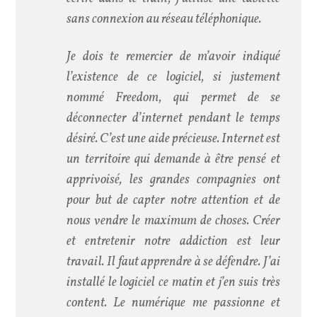
sans connexion au réseau téléphonique.
Je dois te remercier de m’avoir indiqué
l’existence de ce logiciel, si justement
nommé Freedom, qui permet de se
déconnecter d’internet pendant le temps
désiré. C’est une aide précieuse. Internet est
un territoire qui demande à être pensé et
apprivoisé, les grandes compagnies ont
pour but de capter notre attention et de
nous vendre le maximum de choses. Créer
et entretenir notre addiction est leur
travail. Il faut apprendre à se défendre. J’ai
installé le logiciel ce matin et j’en suis très
content. Le numérique me passionne et