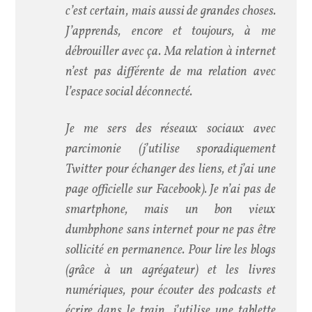
c’est certain, mais aussi de grandes choses.
J’apprends, encore et toujours, à me
débrouiller avec ça. Ma relation à internet
n’est pas différente de ma relation avec
l’espace social déconnecté.
Je me sers des réseaux sociaux avec
parcimonie (j’utilise sporadiquement
Twitter pour échanger des liens, et j’ai une
page officielle sur Facebook). Je n’ai pas de
smartphone, mais un bon vieux
dumbphone sans internet pour ne pas être
sollicité en permanence. Pour lire les blogs
(grâce à un agrégateur) et les livres
numériques, pour écouter des podcasts et
écrire dans le train, j’utilise une tablette