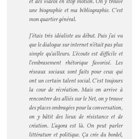
et des vidéos en stop motion. On y trouve
une biographie et ma bibliographie. C’est
mon quartier général.
J’étais très idéaliste au début. Puis j’ai vu
que le dialogue sur internet n’était pas plus
simple qu’ailleurs. L’écoute est difficile et
l’embrasement rhétorique favorisé. Les
réseaux sociaux sont faits pour ceux qui
ont un certain talent social. C’est toujours
la cour de récréation. Mais on arrive à
rencontrer des alliés sur le Net, on y trouve
des places ombragées pour la conversation,
on y bâtit des lieux de résistance et de
création. L’agora est là. On peut parler
littérature et politique. Ça crée du bordel,