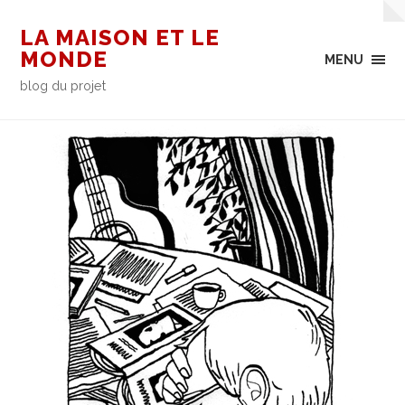
LA MAISON ET LE
MONDE
MENU
blog du projet