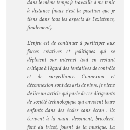
dans le même temps je travaille à me tenir
à distance (mais c’est la position que je
tiens dans tous les aspects de l’existence,
finalement).
L’enjeu est de continuer à participer aux
forces créatives et politiques qui se
déploient sur internet tout en restant
critique à l’égard des tentatives de contrôle
et de surveillance. Connexion et
déconnexion sont des arts de vivre. Je viens
de lire un article qui parle de ces dirigeants
de société technologique qui envoient leurs
enfants dans des écoles sans écran : ils
écrivent à la main, dessinent, bricolent,
font du tricot, jouent de la musique. La