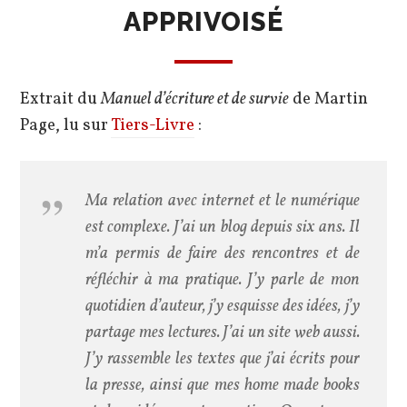
APPRIVOISÉ
Extrait du
Manuel d’écriture et de survie
de Martin
Page, lu sur
Tiers-Livre
:
Ma relation avec internet et le numérique
est complexe. J’ai un blog depuis six ans. Il
m’a permis de faire des rencontres et de
réfléchir à ma pratique. J’y parle de mon
quotidien d’auteur, j’y esquisse des idées, j’y
partage mes lectures. J’ai un site web aussi.
J’y rassemble les textes que j’ai écrits pour
la presse, ainsi que mes home made books