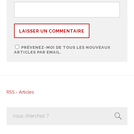
PRÉVENEZ-MOI DE TOUS LES NOUVEAUX
ARTICLES PAR EMAIL.
RSS - Articles