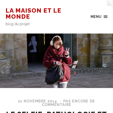
LA MAISON ET LE
MONDE
MENU
blog du projet
21 NOVEMBRE 2014
PAS ENCORE DE
/
COMMENTAIRE