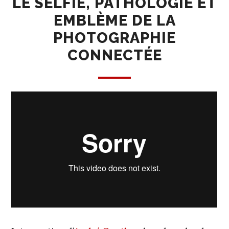
LE SELFIE, PATHOLOGIE ET
EMBLÈME DE LA
PHOTOGRAPHIE
CONNECTÉE