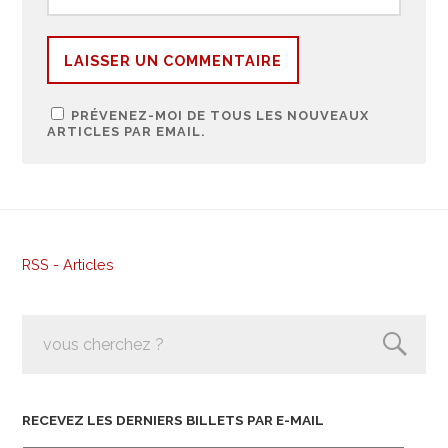
PRÉVENEZ-MOI DE TOUS LES NOUVEAUX
ARTICLES PAR EMAIL.
RSS - Articles
RECEVEZ LES DERNIERS BILLETS PAR E-MAIL