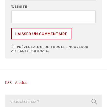
WEBSITE
PRÉVENEZ-MOI DE TOUS LES NOUVEAUX
ARTICLES PAR EMAIL.
RSS - Articles