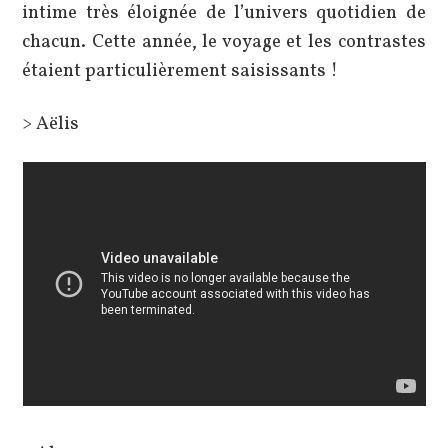
intime très éloignée de l’univers quotidien de
chacun. Cette année, le voyage et les contrastes
étaient particulièrement saisissants !
> Aëlis