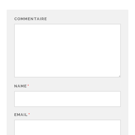
COMMENTAIRE
NAME
*
EMAIL
*