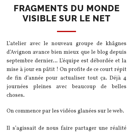
FRAGMENTS DU MONDE
VISIBLE SUR LE NET
L’atelier avec le nouveau groupe de khâgnes
d’Avignon avance bien mieux que le blog depuis
septembre dernier… L’équipe est débordée et la
mise à jour en pâtit ! On profite de ce court répit
de fin d’année pour actualiser tout ça. Déjà 4
journées pleines avec beaucoup de belles
choses.
On commence par les vidéos glanées sur le web.
Il s’agissait de nous faire partager une réalité