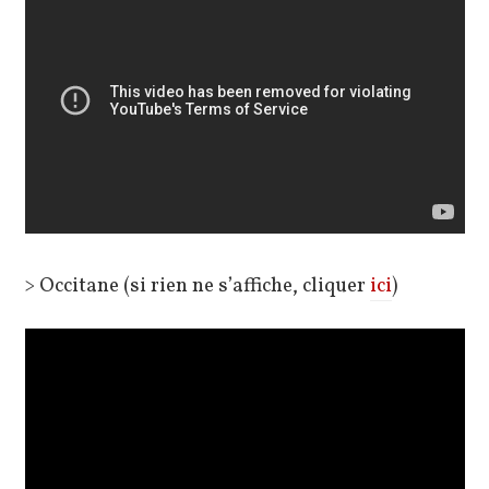
> Occitane (si rien ne s’affiche, cliquer
ici
)