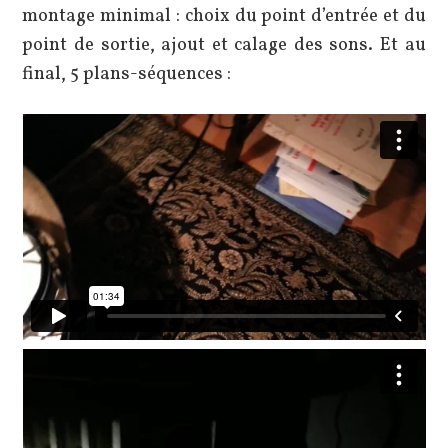
montage minimal : choix du point d’entrée et du
point de sortie, ajout et calage des sons. Et au
final, 5 plans-séquences :