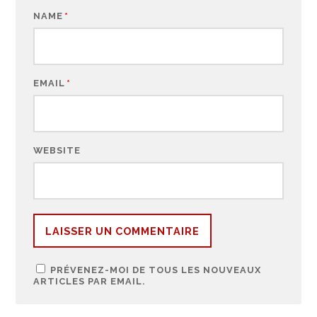
NAME
*
EMAIL
*
WEBSITE
PRÉVENEZ-MOI DE TOUS LES NOUVEAUX
ARTICLES PAR EMAIL.