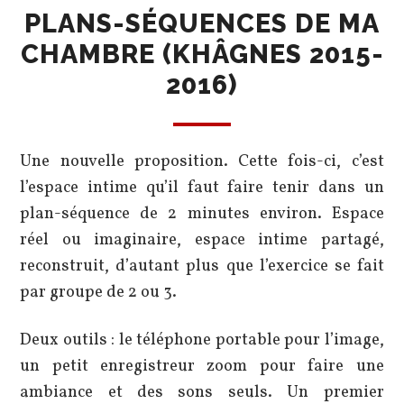
PLANS-SÉQUENCES DE MA
CHAMBRE (KHÂGNES 2015-
2016)
Une nouvelle proposition. Cette fois-ci, c’est
l’espace intime qu’il faut faire tenir dans un
plan-séquence de 2 minutes environ. Espace
réel ou imaginaire, espace intime partagé,
reconstruit, d’autant plus que l’exercice se fait
par groupe de 2 ou 3.
Deux outils : le téléphone portable pour l’image,
un petit enregistreur zoom pour faire une
ambiance et des sons seuls. Un premier