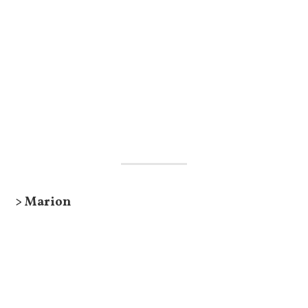
> Marion