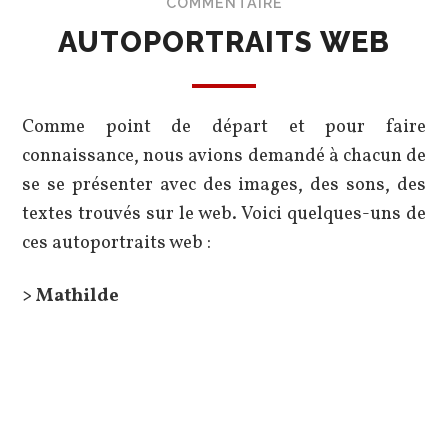
COMMENTAIRE
AUTOPORTRAITS WEB
Comme point de départ et pour faire
connaissance, nous avions demandé à chacun de
se se présenter avec des images, des sons, des
textes trouvés sur le web. Voici quelques-uns de
ces autoportraits web :
> Mathilde