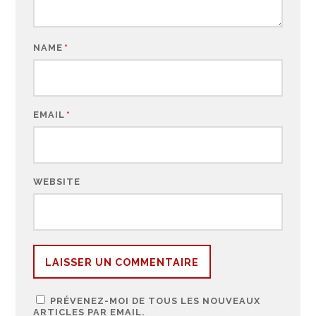
NAME
*
EMAIL
*
WEBSITE
PRÉVENEZ-MOI DE TOUS LES NOUVEAUX
ARTICLES PAR EMAIL.