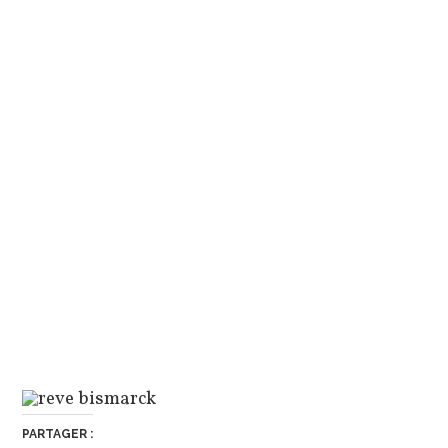
PARTAGER :