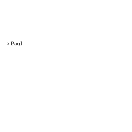
> Paul