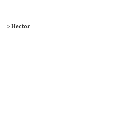
> Hector