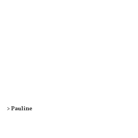
> Pauline