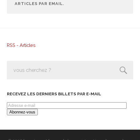
ARTICLES PAR EMAIL.
RSS - Articles
RECEVEZ LES DERNIERS BILLETS PAR E-MAIL
Adresse
e-
mail