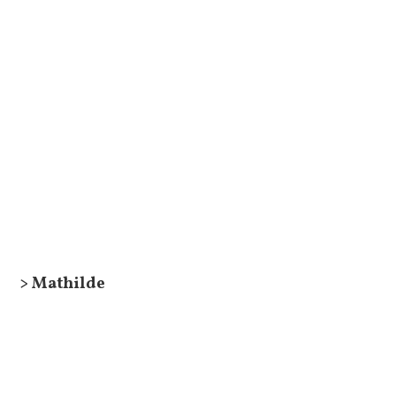
> Mathilde