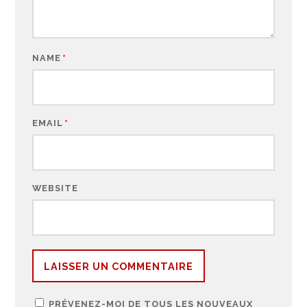
NAME
*
EMAIL
*
WEBSITE
PRÉVENEZ-MOI DE TOUS LES NOUVEAUX