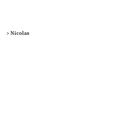
> Nicolas