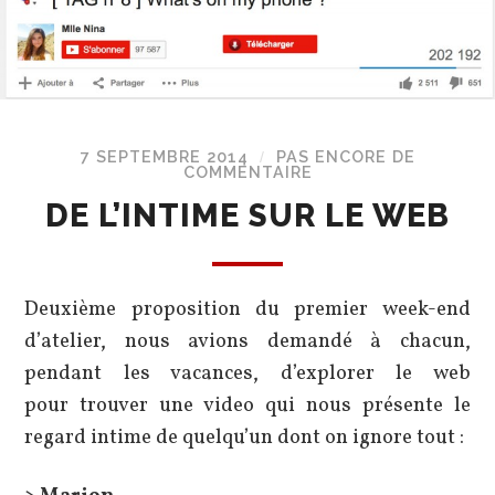
7 SEPTEMBRE 2014
PAS ENCORE DE
/
COMMENTAIRE
DE L’INTIME SUR LE WEB
Deuxième proposition du premier week-end
d’atelier, nous avions demandé à chacun,
pendant les vacances, d’explorer le web
pour trouver une video qui nous présente le
regard intime de quelqu’un dont on ignore tout :