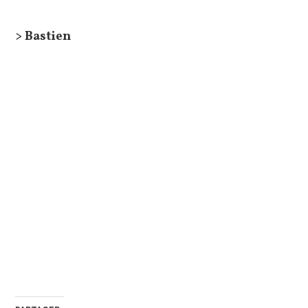
> Bastien