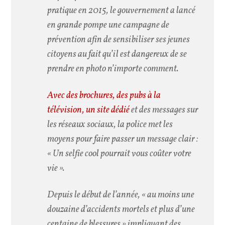
pratique en 2015, le gouvernement a lancé
en grande pompe une campagne de
prévention afin de sensibiliser ses jeunes
citoyens au fait qu’il est dangereux de se
prendre en photo n’importe comment.
Avec des brochures, des pubs à la
télévision, un site dédié
et des messages sur
les réseaux sociaux, la police met les
moyens pour faire passer un message clair :
« Un selfie cool pourrait vous coûter votre
vie ».
Depuis le début de l’année,
« au moins une
douzaine d’accidents mortels et plus d’une
centaine de blessures »
impliquant des