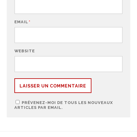
EMAIL
*
WEBSITE
PRÉVENEZ-MOI DE TOUS LES NOUVEAUX
ARTICLES PAR EMAIL.