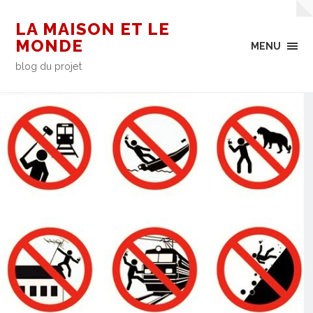
LA MAISON ET LE
MONDE
MENU
blog du projet