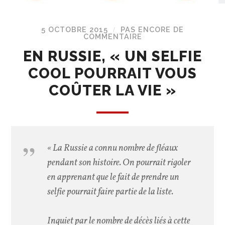
5 OCTOBRE 2015
PAS ENCORE DE
/
COMMENTAIRE
EN RUSSIE, « UN SELFIE
COOL POURRAIT VOUS
COÛTER LA VIE »
« La Russie a connu nombre de fléaux
pendant son histoire. On pourrait rigoler
en apprenant que le fait de prendre un
selfie pourrait faire partie de la liste.
Inquiet par le nombre de décès liés à cette