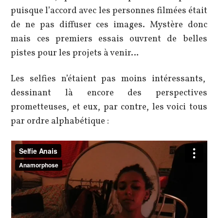
puisque l’accord avec les personnes filmées était
de ne pas diffuser ces images. Mystère donc
mais ces premiers essais ouvrent de belles
pistes pour les projets à venir…
Les selfies n’étaient pas moins intéressants,
dessinant là encore des perspectives
prometteuses, et eux, par contre, les voici tous
par ordre alphabétique :