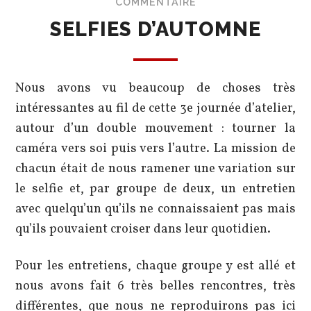
COMMENTAIRE
SELFIES D’AUTOMNE
Nous avons vu beaucoup de choses très
intéressantes au fil de cette 3e journée d’atelier,
autour d’un double mouvement : tourner la
caméra vers soi puis vers l’autre. La mission de
chacun était de nous ramener une variation sur
le selfie et, par groupe de deux, un entretien
avec quelqu’un qu’ils ne connaissaient pas mais
qu’ils pouvaient croiser dans leur quotidien.
Pour les entretiens, chaque groupe y est allé et
nous avons fait 6 très belles rencontres, très
différentes, que nous ne reproduirons pas ici