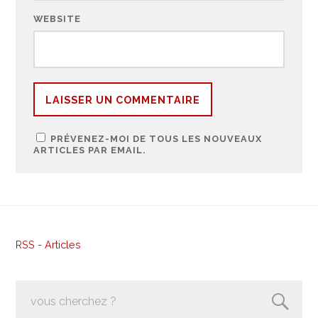
WEBSITE
PRÉVENEZ-MOI DE TOUS LES NOUVEAUX
ARTICLES PAR EMAIL.
RSS - Articles