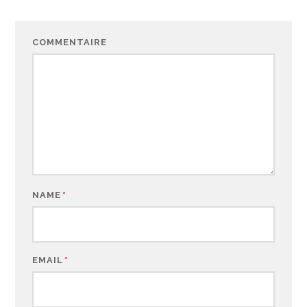
COMMENTAIRE
NAME
*
EMAIL
*